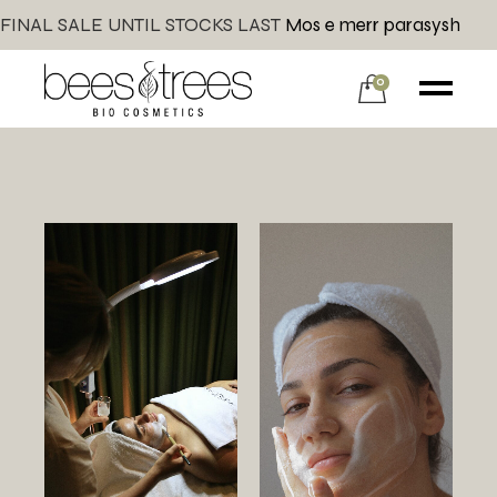
FINAL SALE UNTIL STOCKS LAST
Mos e merr parasysh
0