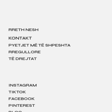
RRETH NESH
KONTAKT
PYETJET MË TË SHPESHTA
RREGULLORE
TË DREJTAT
INSTAGRAM
TIKTOK
FACEBOOK
PINTEREST