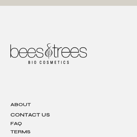
ABOUT
CONTACT US
FAQ
TERMS