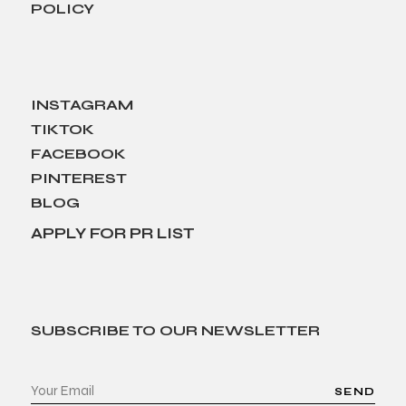
POLICY
INSTAGRAM
TIKTOK
FACEBOOK
PINTEREST
BLOG
APPLY FOR PR LIST
SUBSCRIBE TO OUR NEWSLETTER
SEND