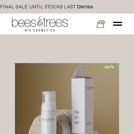
FINAL SALE UNTIL STOCKS LAST
Dismiss
0
-60%