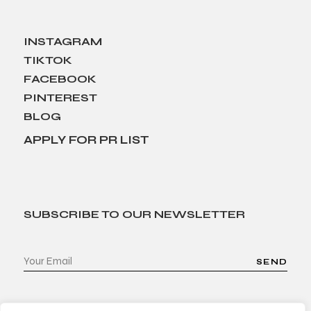
INSTAGRAM
TIKTOK
FACEBOOK
PINTEREST
BLOG
APPLY FOR PR LIST
SUBSCRIBE TO OUR NEWSLETTER
SEND