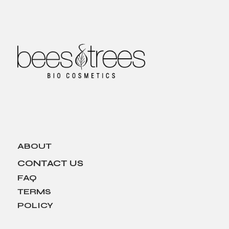
ABOUT
CONTACT US
FAQ
TERMS
POLICY